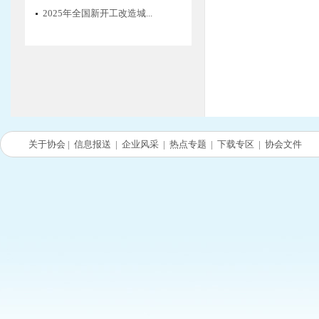
2025年全国新开工改造城...
关于协会
|
信息报送
|
企业风采
|
热点专题
|
下载专区
|
协会文件