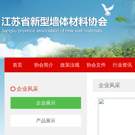
首页
协会简介
政策法规
协会文件
行业资讯
企业风采
企业风采
企业展示
产品展示